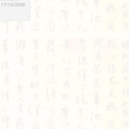
 17/10/2008