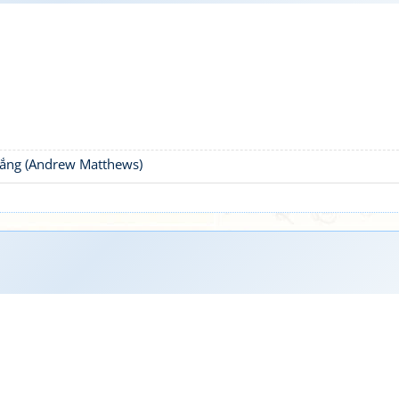
thắng (Andrew Matthews)