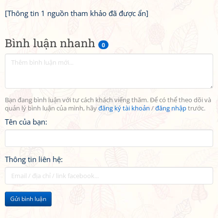
[Thông tin 1 nguồn tham khảo đã được ẩn]
Bình luận nhanh
0
Bạn đang bình luận với tư cách khách viếng thăm. Để có thể theo dõi và
quản lý bình luận của mình, hãy
đăng ký tài khoản
/
đăng nhập
trước.
Tên của bạn:
Thông tin liên hệ:
Gửi bình luận