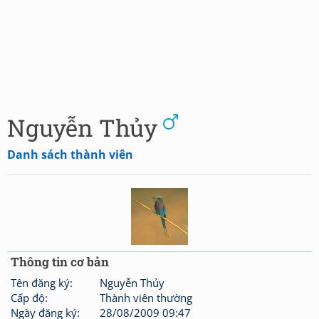
Nguyễn Thủy
Danh sách thành viên
Thông tin cơ bản
Tên đăng ký:
Nguyễn Thủy
Cấp độ:
Thành viên thường
Ngày đăng ký:
28/08/2009 09:47