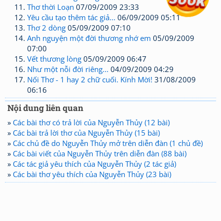
Thơ thời Loạn
07/09/2009 23:33
Yêu cầu tạo thêm tác giả...
06/09/2009 05:11
Thơ 2 dòng
05/09/2009 07:10
Anh nguyện một đời thương nhớ em
05/09/2009
07:00
Vết thương lòng
05/09/2009 06:47
Như một nỗi đời riêng...
04/09/2009 04:29
Nối Thơ - 1 hay 2 chữ cuối. Kính Mời!
31/08/2009
06:16
Nội dung liên quan
»
Các bài thơ có trả lời của Nguyễn Thủy (12 bài)
»
Các bài trả lời thơ của Nguyễn Thủy (15 bài)
»
Các chủ đề do Nguyễn Thủy mở trên diễn đàn (1 chủ đề)
»
Các bài viết của Nguyễn Thủy trên diễn đàn (88 bài)
»
Các tác giả yêu thích của Nguyễn Thủy (2 tác giả)
»
Các bài thơ yêu thích của Nguyễn Thủy (23 bài)