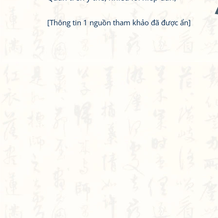
[Thông tin 1 nguồn tham khảo đã được ẩn]