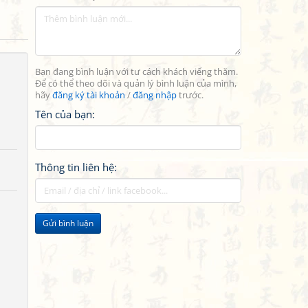
Bạn đang bình luận với tư cách khách viếng thăm.
Để có thể theo dõi và quản lý bình luận của mình,
hãy
đăng ký tài khoản
/
đăng nhập
trước.
Tên của bạn:
Thông tin liên hệ:
Gửi bình luận