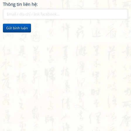
Thông tin liên hệ:
Gửi bình luận