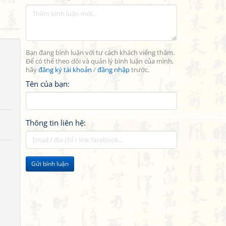
Bạn đang bình luận với tư cách khách viếng thăm.
Để có thể theo dõi và quản lý bình luận của mình,
hãy
đăng ký tài khoản
/
đăng nhập
trước.
Tên của bạn:
Thông tin liên hệ:
Gửi bình luận