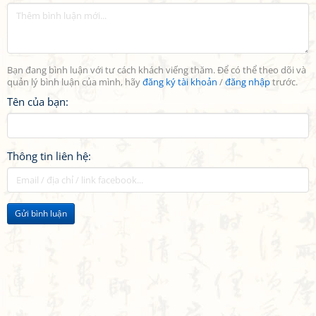
Bạn đang bình luận với tư cách khách viếng thăm. Để có thể theo dõi và
quản lý bình luận của mình, hãy
đăng ký tài khoản
/
đăng nhập
trước.
Tên của bạn:
Thông tin liên hệ:
Gửi bình luận