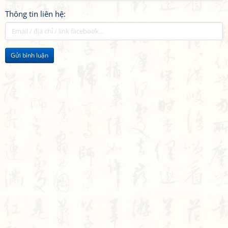
Thông tin liên hệ:
Gửi bình luận