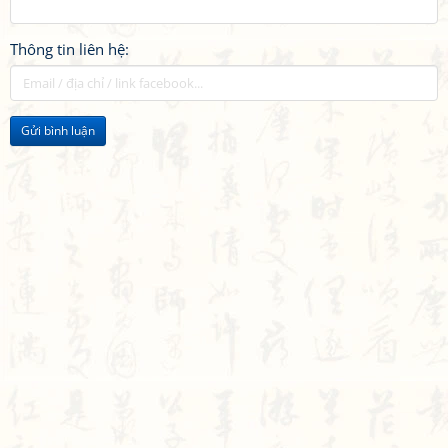
Thông tin liên hệ:
Gửi bình luận