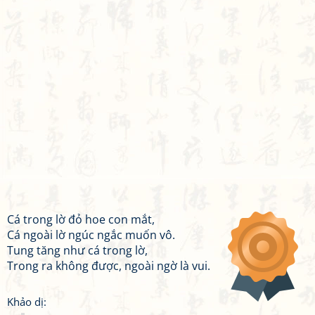
Cá trong lờ đỏ hoe con mắt,
Cá ngoài lờ ngúc ngắc muốn vô.
Tung tăng như cá trong lờ,
Trong ra không được, ngoài ngờ là vui.
Khảo dị: