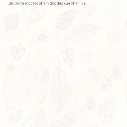
Bài thơ là một tác phẩm độc đáo của nhân loại.