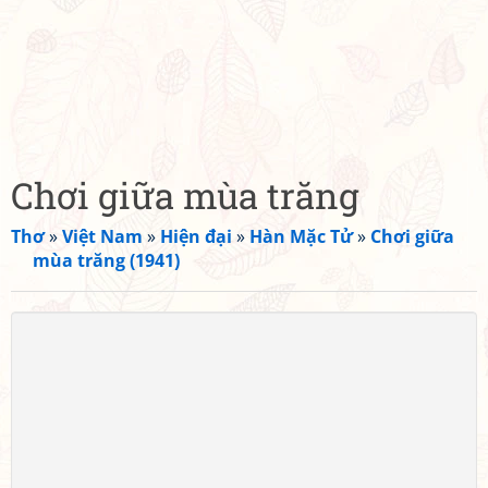
Chơi giữa mùa trăng
Thơ
»
Việt Nam
»
Hiện đại
»
Hàn Mặc Tử
»
Chơi giữa
mùa trăng (1941)