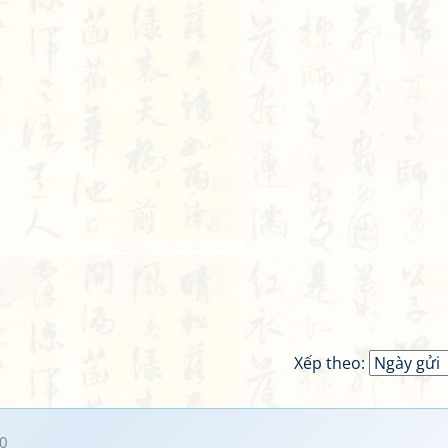
Xếp theo:
0