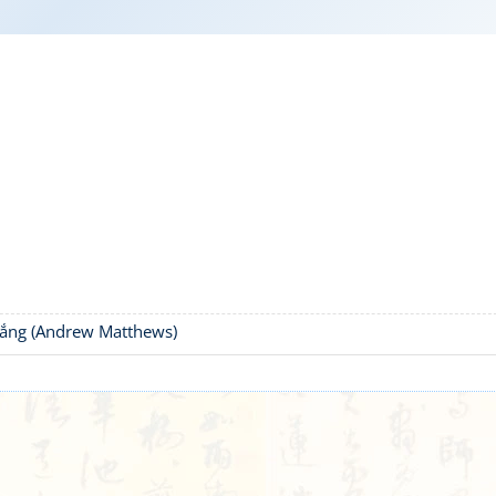
thắng (Andrew Matthews)