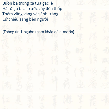
Buồn bã trông xa tựa gác lẻ
Hát điệu bi ai trước cây đèn thấp
Thềm vắng vằng vặc ánh trăng
Cứ chiếu sáng bên người
[Thông tin 1 nguồn tham khảo đã được ẩn]