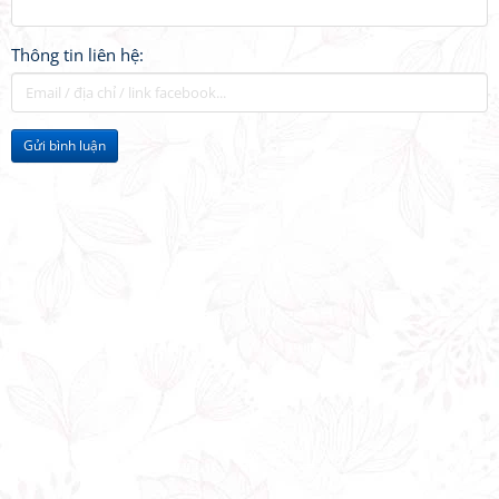
Thông tin liên hệ:
Gửi bình luận