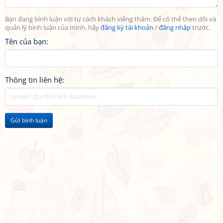
Bạn đang bình luận với tư cách khách viếng thăm. Để có thể theo dõi và
quản lý bình luận của mình, hãy
đăng ký tài khoản
/
đăng nhập
trước.
Tên của bạn:
Thông tin liên hệ:
Gửi bình luận