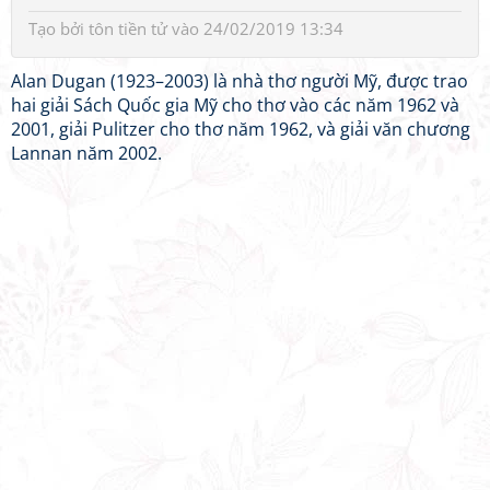
Tạo bởi
tôn tiền tử
vào 24/02/2019 13:34
Alan Dugan (1923–2003) là nhà thơ người Mỹ, được trao
hai giải Sách Quốc gia Mỹ cho thơ vào các năm 1962 và
2001, giải Pulitzer cho thơ năm 1962, và giải văn chương
Lannan năm 2002.