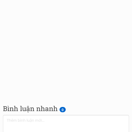
Bình luận nhanh
0