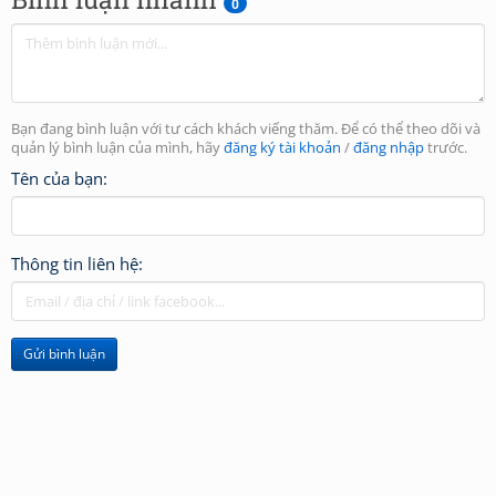
0
Bạn đang bình luận với tư cách khách viếng thăm. Để có thể theo dõi và
quản lý bình luận của mình, hãy
đăng ký tài khoản
/
đăng nhập
trước.
Tên của bạn:
Thông tin liên hệ:
Gửi bình luận