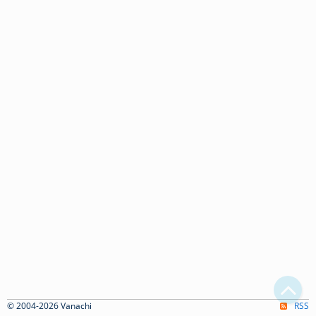
© 2004-2026 Vanachi
RSS