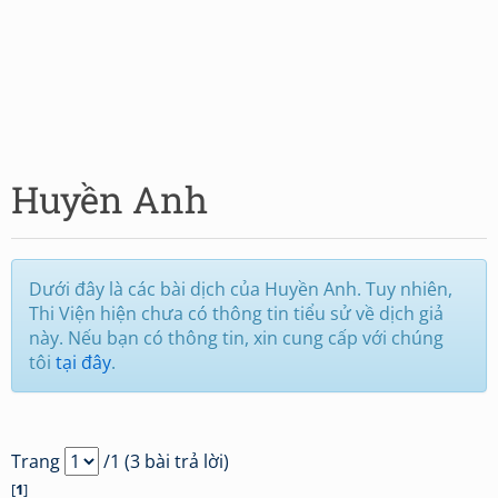
Huyền Anh
Dưới đây là các bài dịch của Huyền Anh. Tuy nhiên,
Thi Viện hiện chưa có thông tin tiểu sử về dịch giả
này. Nếu bạn có thông tin, xin cung cấp với chúng
tôi
tại đây
.
Trang
/1 (3 bài trả lời)
[
1
]