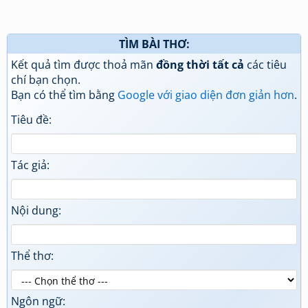
TÌM BÀI THƠ:
Kết quả tìm được thoả mãn
đồng thời tất cả
các tiêu
chí bạn chọn.
Bạn có thể tìm bằng
Google với giao diện đơn giản hơn
.
Tiêu đề:
Tác giả:
Nội dung:
Thể thơ:
Ngôn ngữ: