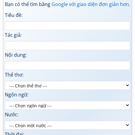
Bạn có thể tìm bằng
Google với giao diện đơn giản hơn
.
Tiêu đề:
Tác giả:
Nội dung:
Thể thơ:
Ngôn ngữ:
Nước:
Thời đại: