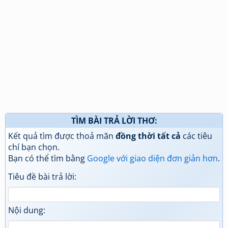
TÌM BÀI TRẢ LỜI THƠ:
Kết quả tìm được thoả mãn
đồng thời tất cả
các tiêu
chí bạn chọn.
Bạn có thể tìm bằng
Google với giao diện đơn giản hơn
.
Tiêu đề bài trả lời:
Nội dung: