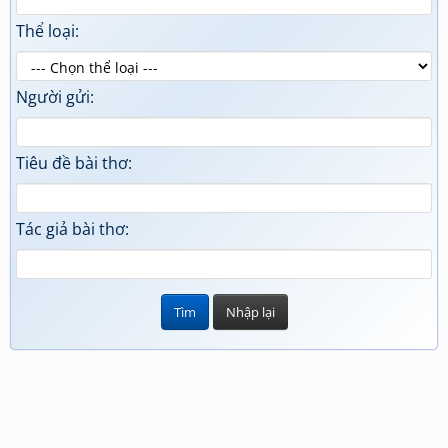
Thể loại:
Người gửi:
Tiêu đề bài thơ:
Tác giả bài thơ: