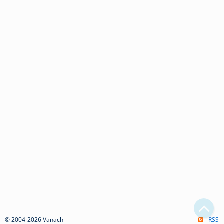
© 2004-2026 Vanachi
RSS