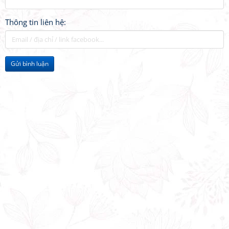
Thông tin liên hệ:
Gửi bình luận