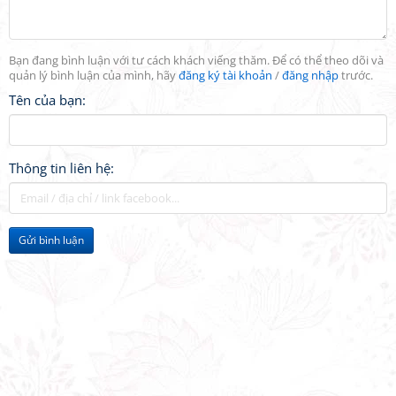
Bạn đang bình luận với tư cách khách viếng thăm. Để có thể theo dõi và
quản lý bình luận của mình, hãy
đăng ký tài khoản
/
đăng nhập
trước.
Tên của bạn:
Thông tin liên hệ:
Gửi bình luận