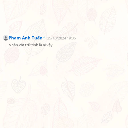
Pham Anh Tuấn
25/10/2024 19:36
Nhân vật trữ tình là ai vậy