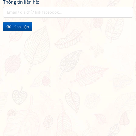
Thông tin liên hệ:
Gửi bình luận