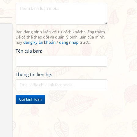
Bạn đang bình luận với tư cách khách viếng thăm.
Để có thể theo dõi và quản lý bình luận của mình,
hãy
đăng ký tài khoản
/
đăng nhập
trước.
Tên của bạn:
Thông tin liên hệ:
Gửi bình luận