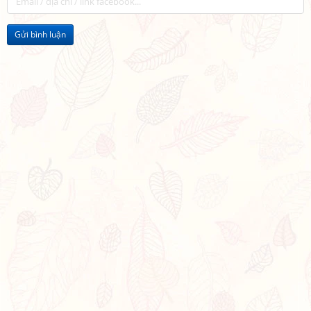
Gửi bình luận