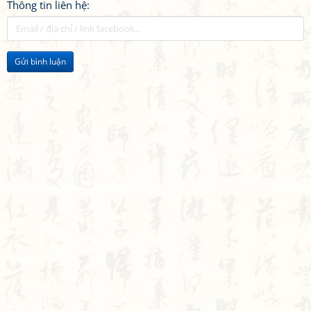
Thông tin liên hệ:
Gửi bình luận