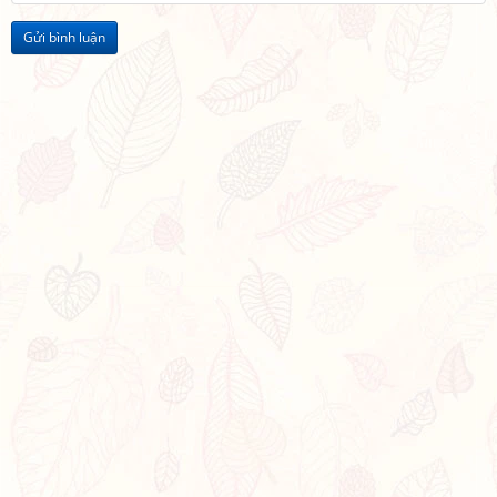
Gửi bình luận