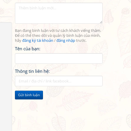
Bạn đang bình luận với tư cách khách viếng thăm.
Để có thể theo dõi và quản lý bình luận của mình,
hãy
đăng ký tài khoản
/
đăng nhập
trước.
Tên của bạn:
Thông tin liên hệ:
Gửi bình luận