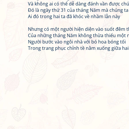
Và không ai có thể dễ dàng đánh vần được chú
Đó là ngày thứ 31 của tháng Năm mà chúng ta
Ai đó trong hai ta đã khóc về nhầm lẫn này
Nhưng có một người hiện diện vào suốt đêm t
Của những tháng Năm không thừa thiếu một 
Người bước vào ngôi nhà với bó hoa bóng tối
Trong trang phục chỉnh tề nằm xuống giữa hai 