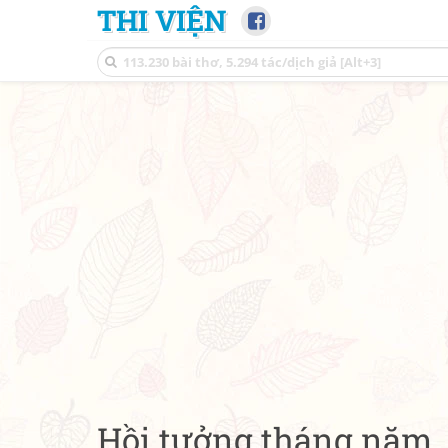
THI VIỆN
Hồi tưởng tháng năm