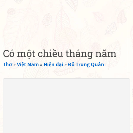
Có một chiều tháng năm
Thơ
»
Việt Nam
»
Hiện đại
»
Đỗ Trung Quân