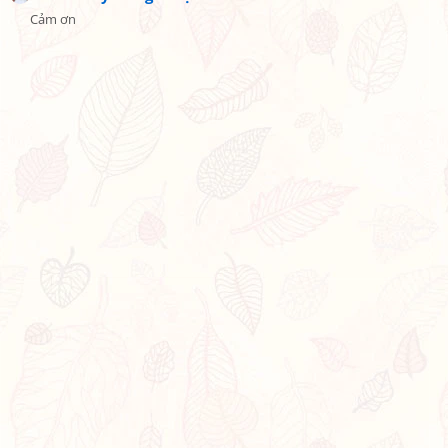
Cảm ơn