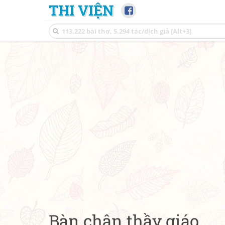
THI VIỆN
Bàn chân thầy giáo