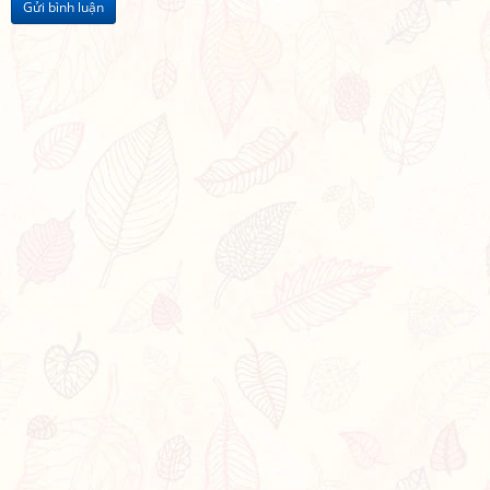
Gửi bình luận