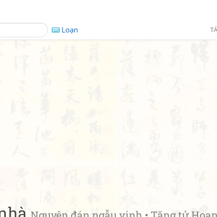
Loạn
TÁ
 nhà
Nguyên đán ngẫu vịnh • Tặng tử Hoan