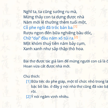
Nghĩ ta, ta cũng sướng ru mà,
Mừng thấy con ta dựng được nhà
Năm mới lệ thường thêm tuổi một,
[1]
Cỗ phe ngôi đã trốc bàn ba.
Rượu ngon đến bữa nghiêng bầu dốc,
[2]
Chữ “dại” đầu năm xổ túi ra.
Một khóm thuỷ tiên năm bảy cụm,
Xanh xanh như sắp thập thò hoa.
Bài thơ được tác giả làm để mừng người con cả là
Hoan vừa cất được nhà mới.
Chú thích:
[1]
Bữa tiệc do phe giáp, một tổ chức nhỏ trong l
bậc bô lão. ở đây ý nói nhà thơ cũng đã vào bậ
rồi.
[2]
Ý nói ngâm vịnh nhiều.