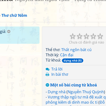
»
Thơ chữ Nôm
giả:
☆
☆
☆
☆
☆
Chưa có đánh giá nào
Thể thơ:
Thất ngôn bát cú
Thời kỳ:
Cận đại
Từ khoá:
dựng nhà (6)
Trả lời
In bài thơ
Một số bài cùng từ khoá
-
Dựng nhà
(
Nguyễn Thuý Quỳnh
)
-
Vương thập ngũ tư mã đệ xuất 
phỏng kiêm di dinh mao ốc ti
(
Đỗ