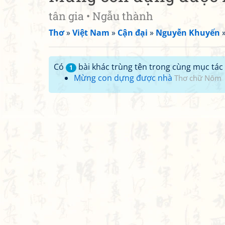
tân gia • Ngẫu thành
Thơ
»
Việt Nam
»
Cận đại
»
Nguyễn Khuyến
Có
bài khác trùng tên trong cùng mục tác 
1
Mừng con dựng được nhà
Thơ chữ Nôm