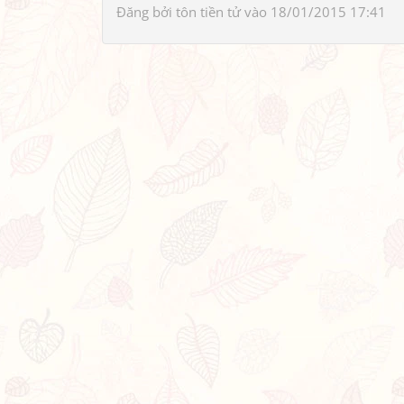
Đăng bởi
tôn tiền tử
vào 18/01/2015 17:41