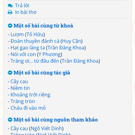
Trả lời
In bài thơ
Một số bài cùng từ khoá
-
Lượm
(
Tố Hữu
)
-
Đoàn thuyền đánh cá
(
Huy Cận
)
-
Hạt gạo làng ta
(
Trần Đăng Khoa
)
-
Nói với con
(
Y Phương
)
-
Trăng ơi... từ đâu đến
(
Trần Đăng Khoa
)
Một số bài cùng tác giả
-
Cây cau
-
Niềm tin
-
Khoảng trời riêng
-
Trăng tròn
-
Cháu đi vào mỏ
Một số bài cùng nguồn tham khảo
-
Cây cau
(
Ngô Viết Dinh
)