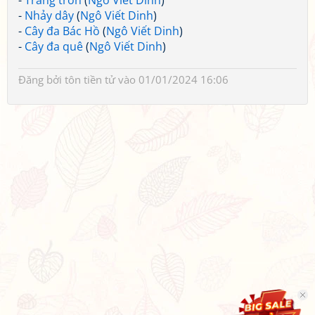
-
Trăng tròn
(
Ngô Viết Dinh
)
-
Nhảy dây
(
Ngô Viết Dinh
)
-
Cây đa Bác Hồ
(
Ngô Viết Dinh
)
-
Cây đa quê
(
Ngô Viết Dinh
)
Đăng bởi
tôn tiền tử
vào 01/01/2024 16:06