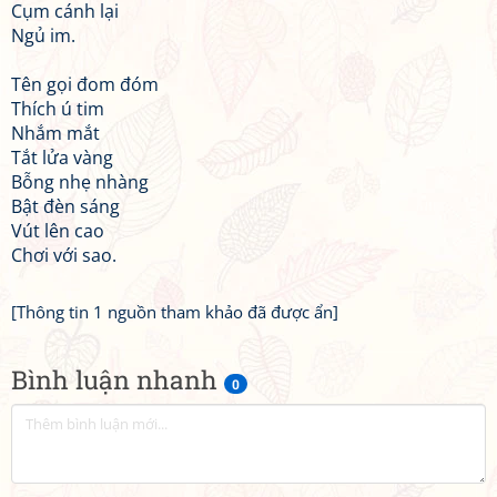
Cụm cánh lại
Ngủ im.
Tên gọi đom đóm
Thích ú tim
Nhắm mắt
Tắt lửa vàng
Bỗng nhẹ nhàng
Bật đèn sáng
Vút lên cao
Chơi với sao.
[Thông tin 1 nguồn tham khảo đã được ẩn]
Bình luận nhanh
0