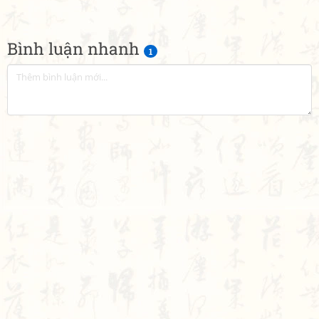
Bình luận nhanh
1