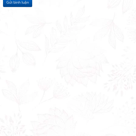
Gửi bình luận