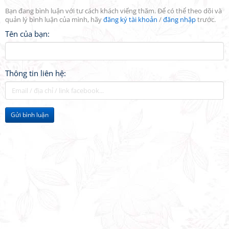
Bạn đang bình luận với tư cách khách viếng thăm. Để có thể theo dõi và
quản lý bình luận của mình, hãy
đăng ký tài khoản
/
đăng nhập
trước.
Tên của bạn:
Thông tin liên hệ:
Gửi bình luận