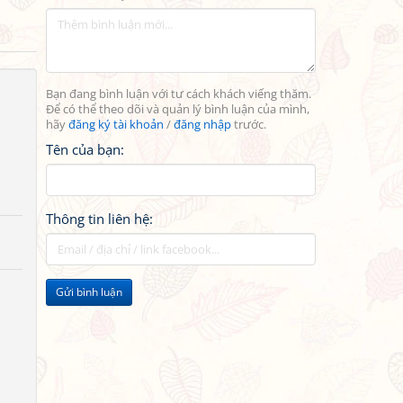
Bạn đang bình luận với tư cách khách viếng thăm.
Để có thể theo dõi và quản lý bình luận của mình,
hãy
đăng ký tài khoản
/
đăng nhập
trước.
Tên của bạn:
Thông tin liên hệ:
Gửi bình luận