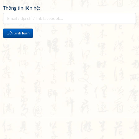
Thông tin liên hệ:
Gửi bình luận