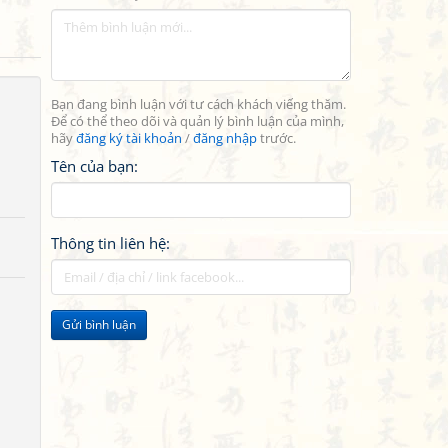
Bạn đang bình luận với tư cách khách viếng thăm.
Để có thể theo dõi và quản lý bình luận của mình,
hãy
đăng ký tài khoản
/
đăng nhập
trước.
Tên của bạn:
Thông tin liên hệ:
Gửi bình luận