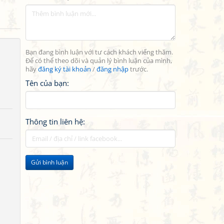
Bạn đang bình luận với tư cách khách viếng thăm.
Để có thể theo dõi và quản lý bình luận của mình,
hãy
đăng ký tài khoản
/
đăng nhập
trước.
Tên của bạn:
Thông tin liên hệ:
Gửi bình luận