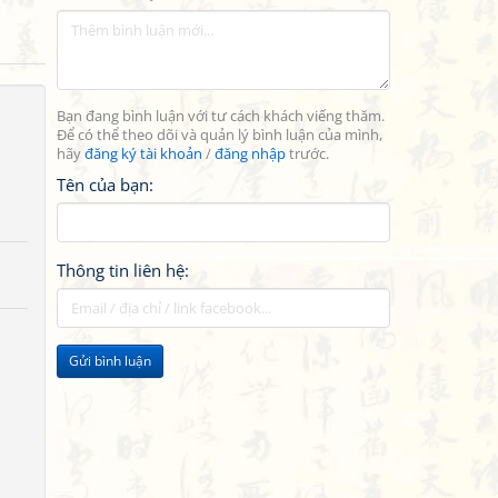
Bạn đang bình luận với tư cách khách viếng thăm.
Để có thể theo dõi và quản lý bình luận của mình,
hãy
đăng ký tài khoản
/
đăng nhập
trước.
Tên của bạn:
Thông tin liên hệ:
Gửi bình luận