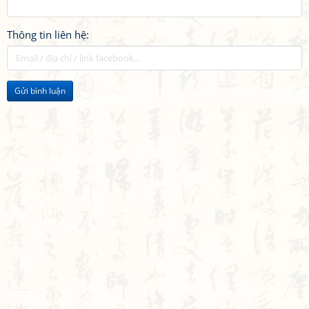
Thông tin liên hệ:
Gửi bình luận