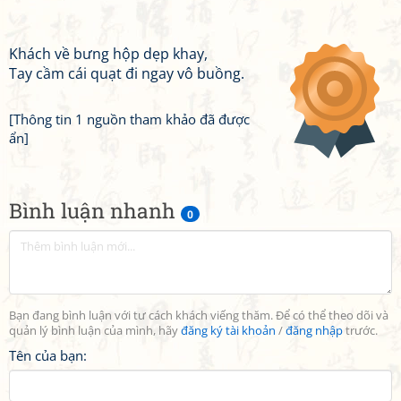
Khách về bưng hộp dẹp khay,
Tay cầm cái quạt đi ngay vô buồng.
[Thông tin 1 nguồn tham khảo đã được
ẩn]
Bình luận nhanh
0
Bạn đang bình luận với tư cách khách viếng thăm. Để có thể theo dõi và
quản lý bình luận của mình, hãy
đăng ký tài khoản
/
đăng nhập
trước.
Tên của bạn: