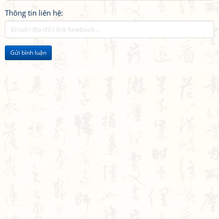
Thông tin liên hệ:
Gửi bình luận