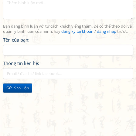
Bạn đang bình luận với tư cách khách viếng thăm. Để có thể theo dõi và
quản lý bình luận của mình, hãy
đăng ký tài khoản
/
đăng nhập
trước.
Tên của bạn:
Thông tin liên hệ:
Gửi bình luận