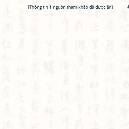
[Thông tin 1 nguồn tham khảo đã được ẩn]