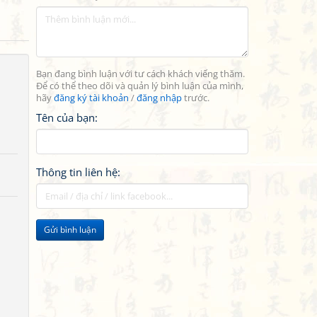
Bạn đang bình luận với tư cách khách viếng thăm.
Để có thể theo dõi và quản lý bình luận của mình,
hãy
đăng ký tài khoản
/
đăng nhập
trước.
Tên của bạn:
Thông tin liên hệ:
Gửi bình luận