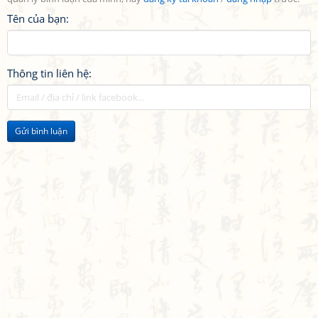
Tên của bạn:
Thông tin liên hệ:
Gửi bình luận