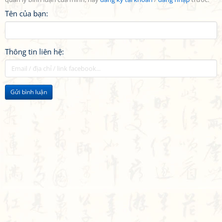
Tên của bạn:
Thông tin liên hệ:
Gửi bình luận