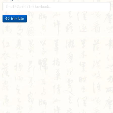
Gửi bình luận